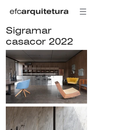
Sigramar
‎casacor 2022