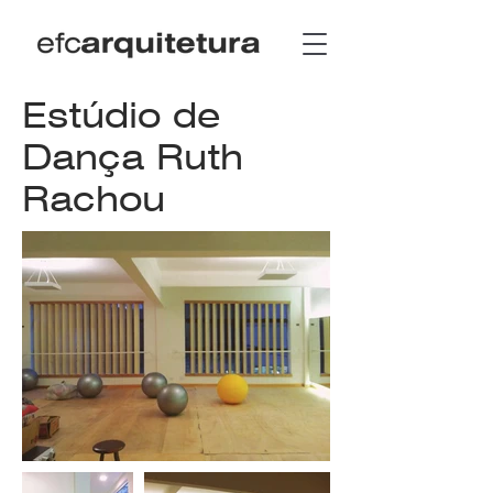
Estúdio de
Dança Ruth
Rachou